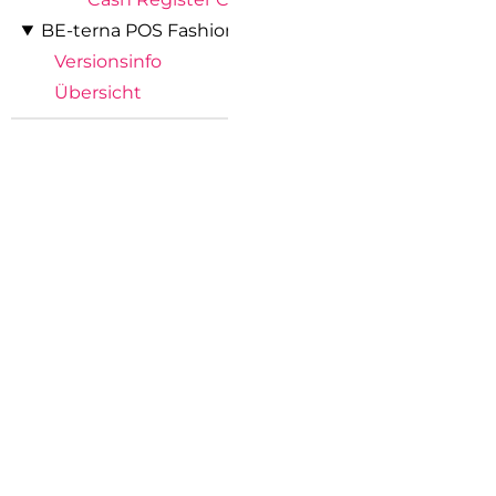
BE-terna POS Fashion Connector
Versionsinfo
Übersicht